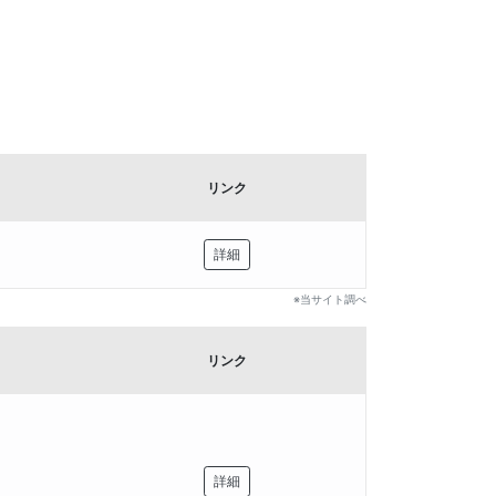
リンク
詳細
※当サイト調べ
リンク
詳細