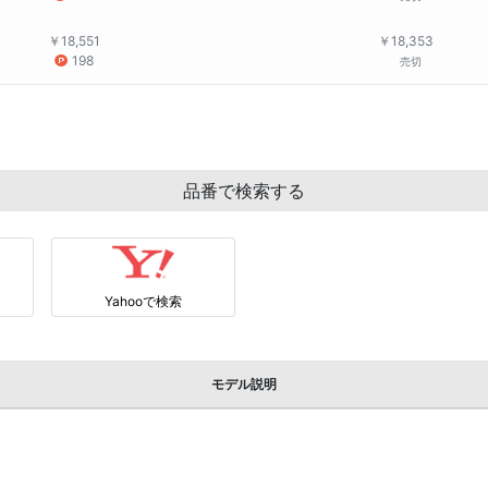
￥18,551
￥18,353
198
売切
品番で検索する
Yahooで検索
モデル説明