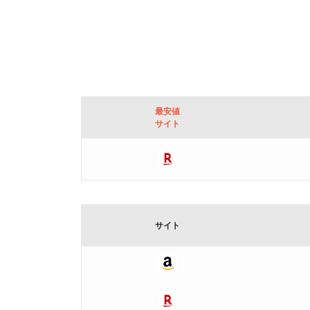
最安値
サイト
サイト