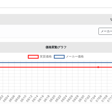
メーカ
価格変動グラフ