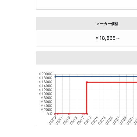
メーカー価格
￥18,865～