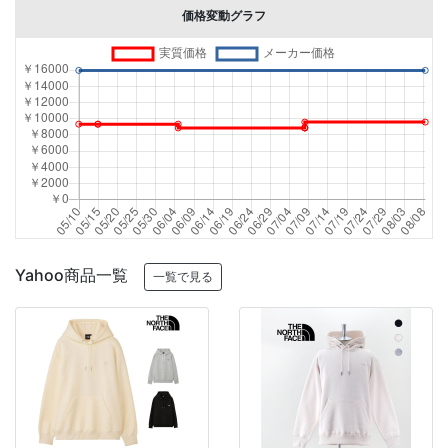
価格変動グラフ
Yahoo商品一覧
一覧で見る