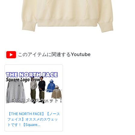
このアイテムに関連するYoutube
【THE NORTH FACE】【ノース
フェイス】オススメのスウェッ
トです！【Square…