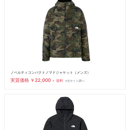
ノベルティコンパクトノマドジャケット（メンズ）
実質価格 ￥22,000
＋ 送料
※当サイト調べ