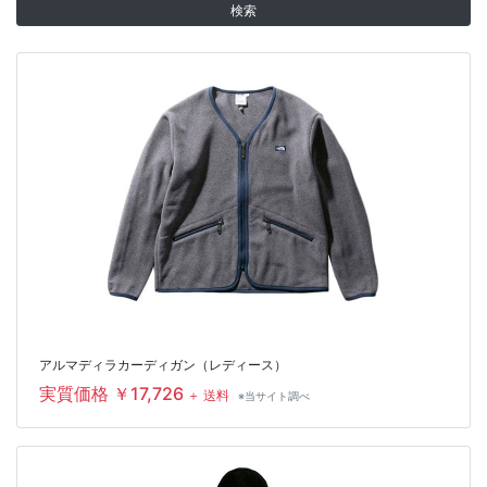
検索
アルマディラカーディガン（レディース）
実質価格 ￥17,726
＋ 送料
※当サイト調べ