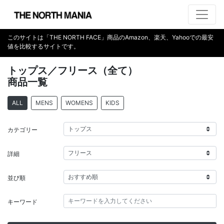
このサイトは「THE NORTH FACE」商品のAmazon、楽天、Yahooでの最安
値を比較するサイトです。
トップス／フリース（全て）
商品一覧
カテゴリー
詳細
並び順
キーワード