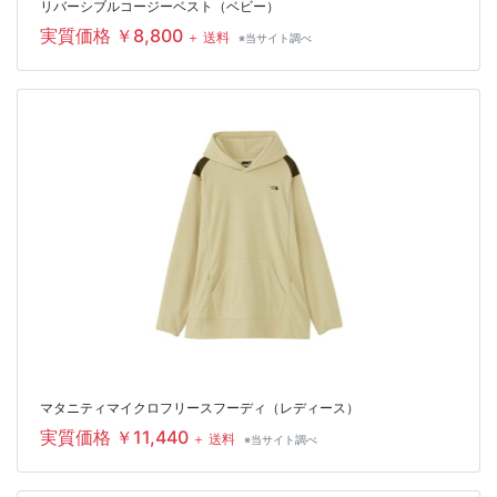
リバーシブルコージーベスト（ベビー）
実質価格 ￥8,800
＋ 送料
※当サイト調べ
マタニティマイクロフリースフーディ（レディース）
実質価格 ￥11,440
＋ 送料
※当サイト調べ